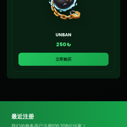
UNBAN
250 ₺
立即购买
最近注册
我们的服务器已注册106.208位玩家！