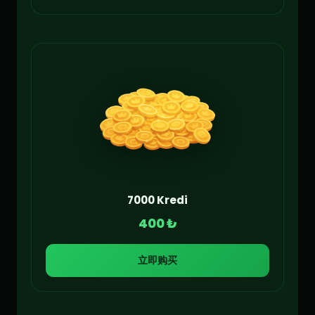
7000 Kredi
400 ₺
立即购买