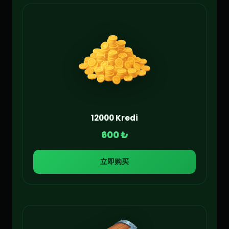
12000 Kredi
600 ₺
立即购买