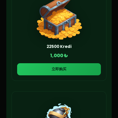
22500 Kredi
1,000 ₺
立即购买