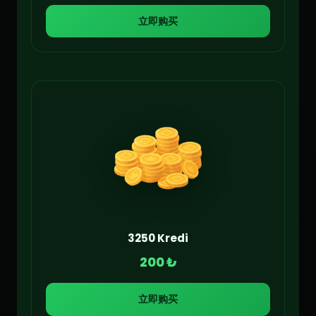
立即购买
3250 Kredi
200 ₺
立即购买