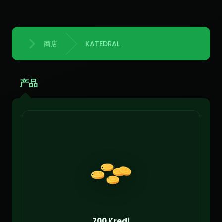
商店
KATEDRAL
首页
产品
700 Kredi