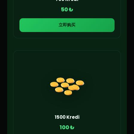
50 ₺
立即购买
1500 Kredi
100 ₺