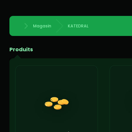
Magasin
KATEDRAL
Accueil
Produits