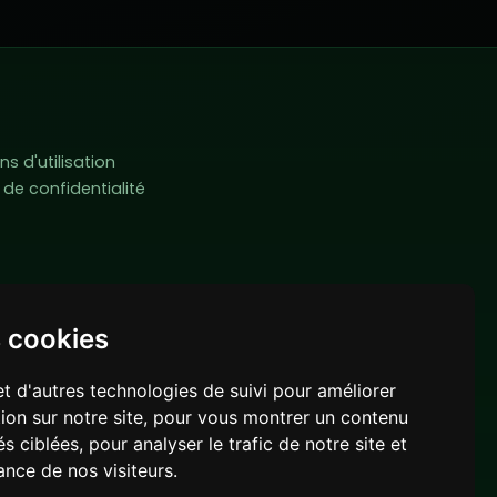
ns d'utilisation
e de confidentialité
s cookies
et d'autres technologies de suivi pour améliorer
ion sur notre site, pour vous montrer un contenu
s ciblées, pour analyser le trafic de notre site et
nce de nos visiteurs.