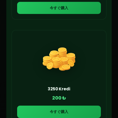
今すぐ購入
3250 Kredi
200 ₺
今すぐ購入