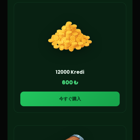
12000 Kredi
600 ₺
今すぐ購入