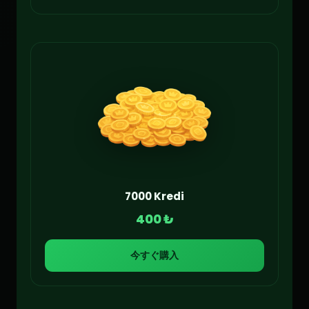
7000 Kredi
400 ₺
今すぐ購入