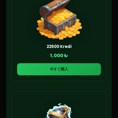
22500 Kredi
1,000 ₺
今すぐ購入