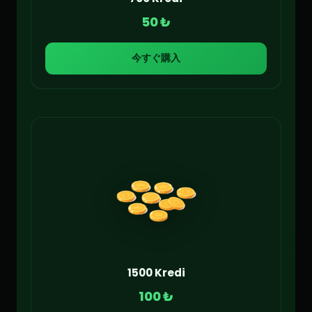
50 ₺
今すぐ購入
1500 Kredi
100 ₺