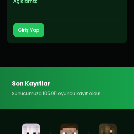
Açıklama:
Giriş Yap
Son Kayıtlar
Sunucumuza 105.911 oyuncu kayıt oldu!