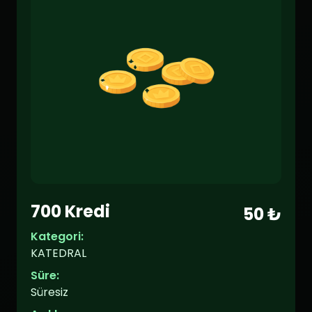
700 Kredi
50 ₺
Kategori:
KATEDRAL
Süre:
Süresiz