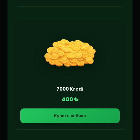
7000 Kredi
400 ₺
Купить сейчас