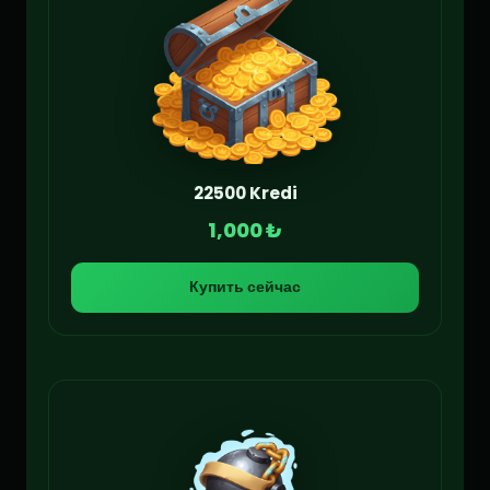
22500 Kredi
1,000 ₺
Купить сейчас