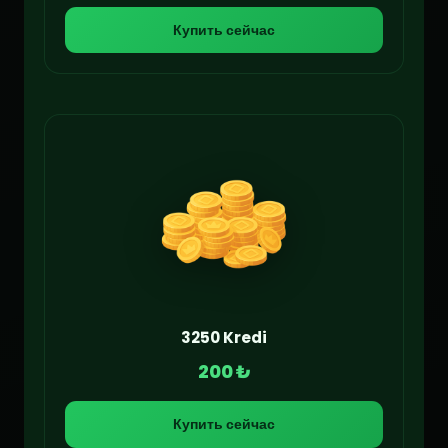
Купить сейчас
3250 Kredi
200 ₺
Купить сейчас