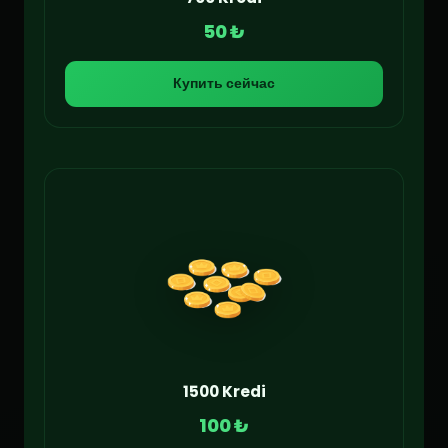
50 ₺
Купить сейчас
1500 Kredi
100 ₺