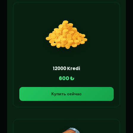
12000 Kredi
600 ₺
Купить сейчас