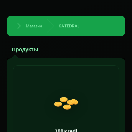
Магазин
KATEDRAL
Главная
Продукты
700 Kredi