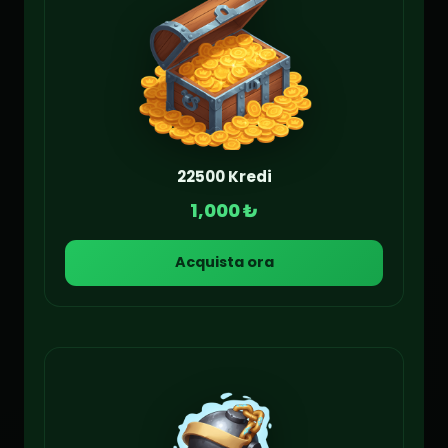
22500 Kredi
1,000 ₺
Acquista ora