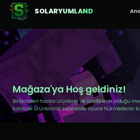
SOLARYUMLAND
An
Mağaza'ya Hoş geldiniz!
Birbirinden harika ürünlerin ve özelliklerin olduğu 
katacak ürünlerimiz sayesinde oyuna hükmedenin ki